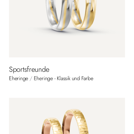
Sportsfreunde
Eheringe
/
Eheringe - Klassik und Farbe