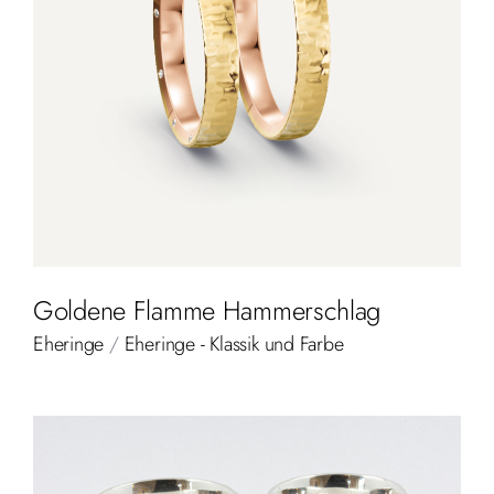
Goldene Flamme Hammerschlag
Eheringe
/
Eheringe - Klassik und Farbe