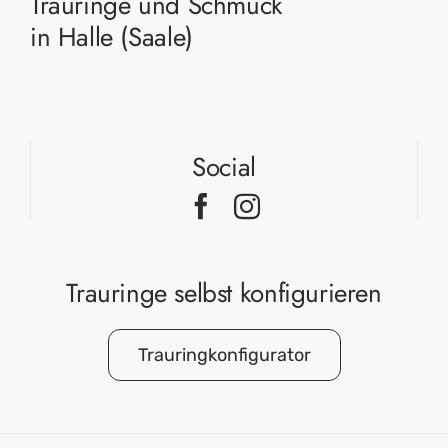
Trauringe und Schmuck
in Halle (Saale)
Social
Trauringe selbst konfigurieren
Trauringkonfigurator