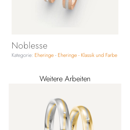
Noblesse
Kategorie:
Eheringe
-
Eheringe - Klassik und Farbe
Weitere Arbeiten