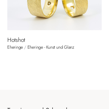
Hotshot
Eheringe
/
Eheringe - Kunst und Glanz