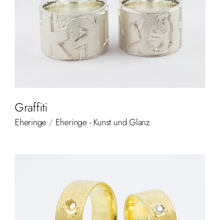
Graffiti
Eheringe
/
Eheringe - Kunst und Glanz