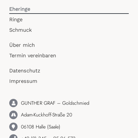
Eheringe
Ringe
Schmuck
Über mich
Termin vereinbaren
Datenschutz
Impressum
GUNTHER GRAF – Goldschmied
Adam-Kuckhoff-Straße 20
06108 Halle (Saale)