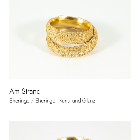
Am Strand
Eheringe
/
Eheringe - Kunst und Glanz