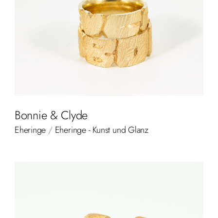
Bonnie & Clyde
Eheringe
/
Eheringe - Kunst und Glanz