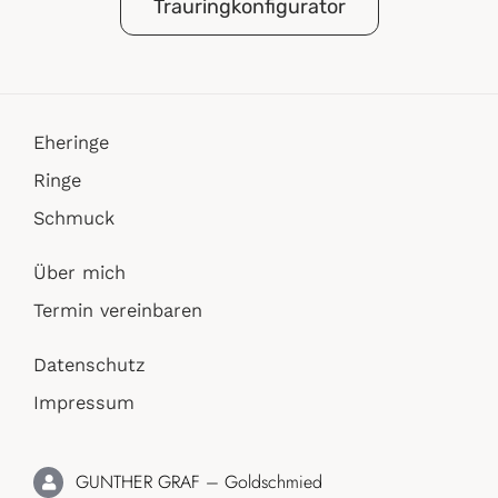
Trauringkonfigurator
Eheringe
Ringe
Schmuck
Über mich
Termin vereinbaren
Datenschutz
Impressum
GUNTHER GRAF – Goldschmied