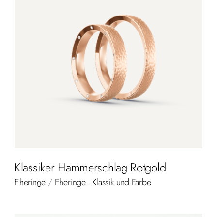
Klassiker Hammerschlag Rotgold
Eheringe
/
Eheringe - Klassik und Farbe