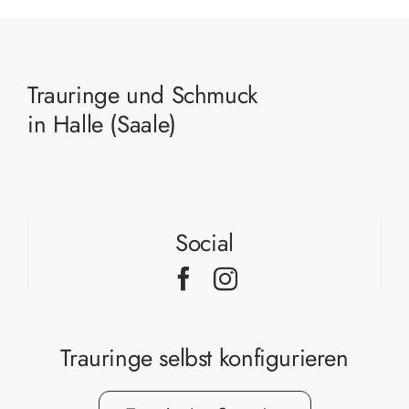
Trauringe und Schmuck
in Halle (Saale)
Social
Trauringe selbst konfigurieren