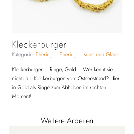
Kleckerburger
Kategorie:
Eheringe
-
Eheringe - Kunst und Glanz
Kleckerburger – Ringe, Gold – Wer kennt sie
nicht, die Kleckerburgen vom Ostseestrand? Hier
in Gold als Ringe zum Abheben im rechten
Moment!
Weitere Arbeiten