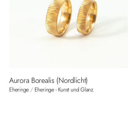
Aurora Borealis (Nordlicht)
Eheringe
/
Eheringe - Kunst und Glanz