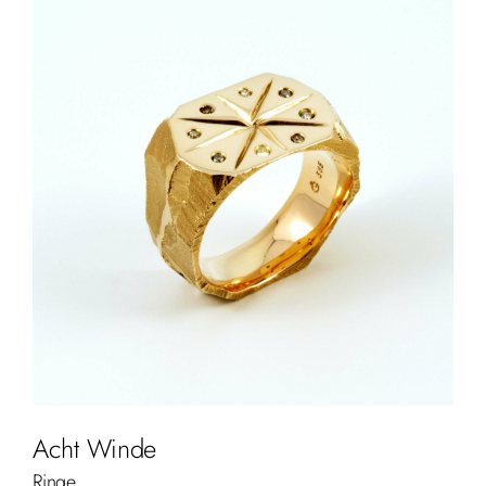
Acht Winde
Ringe