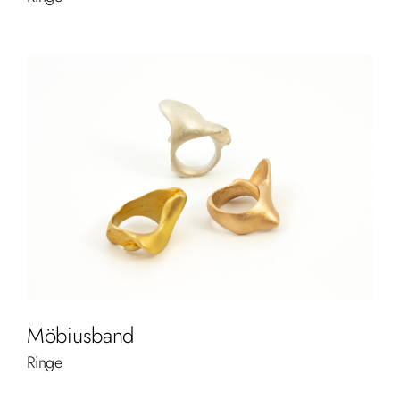
Möbiusband
Ringe