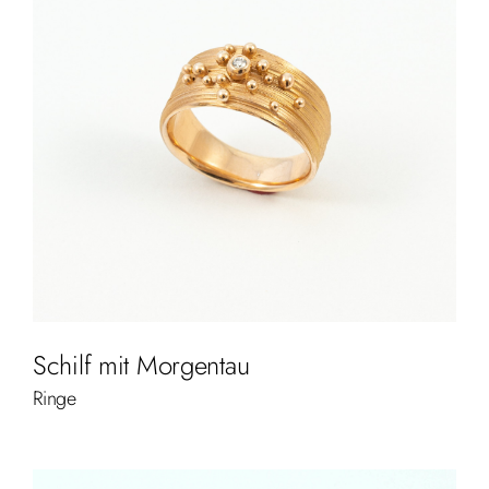
Schilf mit Morgentau
Ringe