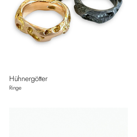
Hühnergötter
Ringe