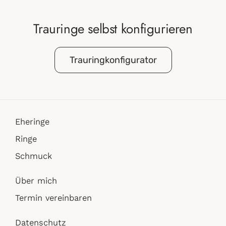
Trauringe selbst konfigurieren
Trauringkonfigurator
Eheringe
Ringe
Schmuck
Über mich
Termin vereinbaren
Datenschutz