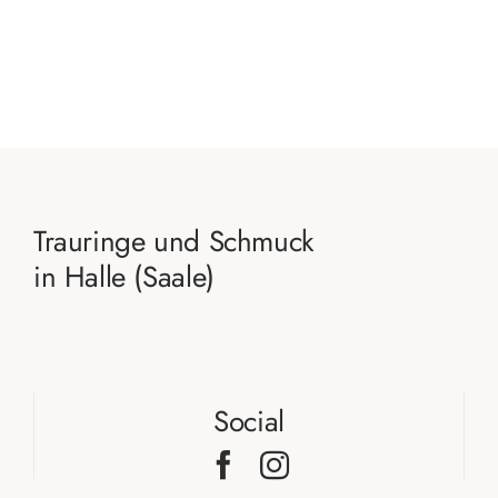
Trauringe und Schmuck
in Halle (Saale)
Social