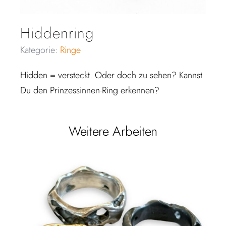
Hiddenring
Kategorie:
Ringe
Hidden = versteckt. Oder doch zu sehen? Kannst
Du den Prinzessinnen-Ring erkennen?
Weitere Arbeiten